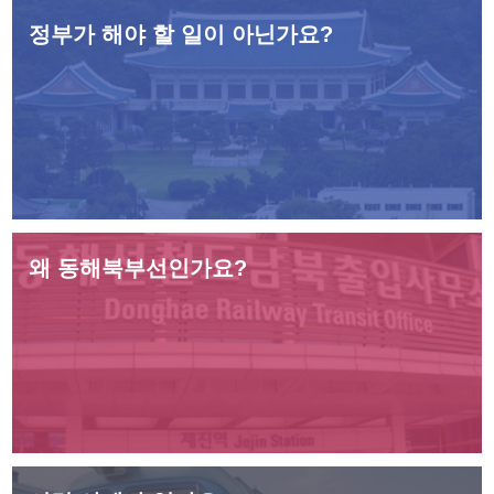
정부가 해야 할 일이 아닌가요?
왜 동해북부선인가요?